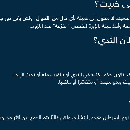
لى خبيث؟
ميدة لا تتحول إلى خبيثة بأي حال من الأحوال، ولكن يأتي دور جرا
ة وأخذ عينة بالإبرة للفحص "الخزعة" عند اللزوم.
ان الثدي؟
 تكون هذه الكتلة في الثدي أو بالقرب منه أو تحت الإبط.
بدو مجعدًا أو متقشرًا أو ملتهبًا.
وع السرطان ومدى انتشاره، ولكن غالبًا يتم الجمع بين أكثر من 