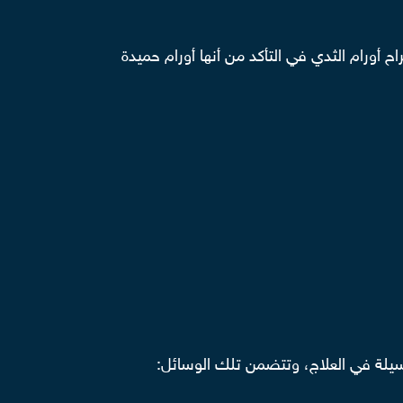
ح أورام الثدي في التأكد من أنها أورام حميدة
وسيلة في العلاج، وتتضمن تلك الوسائل: