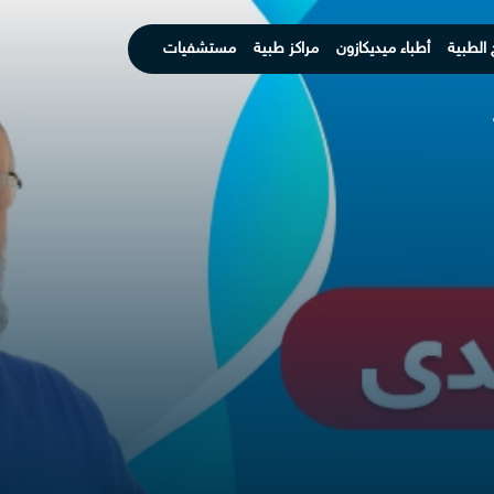
 الطبية
أطباء ميديكازون
مراكز طبية
مستشفيات