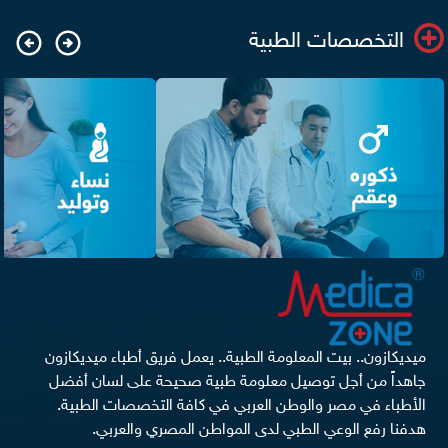
التخصصات الطبية
ميديكازون.. بيت المعلومة الطبية.. يعمل فريق أطباء ميديكازون
جاهداً من أجل توصيل معلومة طبية صحيحة على لسان أفضل
الأطباء في مصر والوطن العربي في كافة التخصصات الطبية.
هدفنا رفع الوعي الطبي لدى المواطن المصري والعربي.